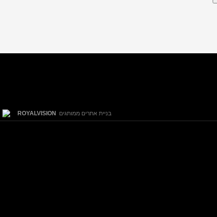
ROYALVISION
בניית אתרים ממותגים